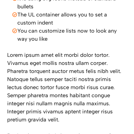
bullets
The UL container allows you to set a
custom indent
You can customize lists now to look any
way you like
Lorem ipsum amet elit morbi dolor tortor.
Vivamus eget mollis nostra ullam corper.
Pharetra torquent auctor metus felis nibh velit.
Natoque tellus semper taciti nostra primis
lectus donec tortor fusce morbi risus curae.
Semper pharetra montes habitant congue
integer nisi nullam magnis nulla maximus.
Integer primis vivamus aptent integer risus
pretium gravida velit.