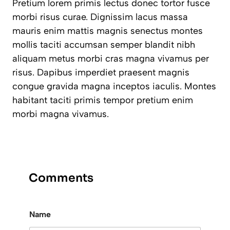
Pretium lorem primis lectus donec tortor fusce
morbi risus curae. Dignissim lacus massa
mauris enim mattis magnis senectus montes
mollis taciti accumsan semper blandit nibh
aliquam metus morbi cras magna vivamus per
risus. Dapibus imperdiet praesent magnis
congue gravida magna inceptos iaculis. Montes
habitant taciti primis tempor pretium enim
morbi magna vivamus.
Comments
Name