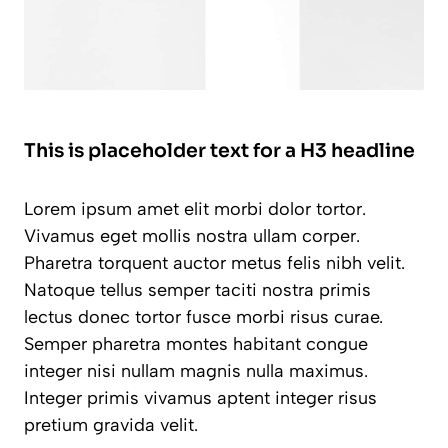
This is placeholder text for a H3 headline
Lorem ipsum amet elit morbi dolor tortor.
Vivamus eget mollis nostra ullam corper.
Pharetra torquent auctor metus felis nibh velit.
Natoque tellus semper taciti nostra primis
lectus donec tortor fusce morbi risus curae.
Semper pharetra montes habitant congue
integer nisi nullam magnis nulla maximus.
Integer primis vivamus aptent integer risus
pretium gravida velit.