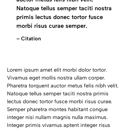
Natoque tellus semper taciti nostra
primis lectus donec tortor fusce
morbi risus curae semper.
– Citation
Lorem ipsum amet elit morbi dolor tortor.
Vivamus eget mollis nostra ullam corper.
Pharetra torquent auctor metus felis nibh velit.
Natoque tellus semper taciti nostra primis
lectus donec tortor fusce morbi risus curae.
Semper pharetra montes habitant congue
integer nisi nullam magnis nulla maximus.
Integer primis vivamus aptent integer risus