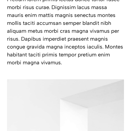
morbi risus curae. Dignissim lacus massa
mauris enim mattis magnis senectus montes
mollis taciti accumsan semper blandit nibh
aliquam metus morbi cras magna vivamus per
risus. Dapibus imperdiet praesent magnis
congue gravida magna inceptos iaculis. Montes
habitant taciti primis tempor pretium enim
morbi magna vivamus.